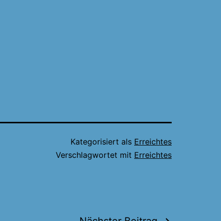
Kategorisiert als
Erreichtes
Verschlagwortet mit
Erreichtes