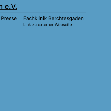
 e.V.
Presse
Fachklinik Berchtesgaden
Link zu externer Webseite