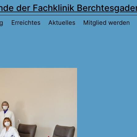
nde der Fachklinik Berchtesgaden
g
Erreichtes
Aktuelles
Mitglied werden