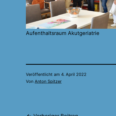
Aufenthaltsraum Akutgeriatrie
Veröffentlicht am
4. April 2022
Von
Anton Spitzer